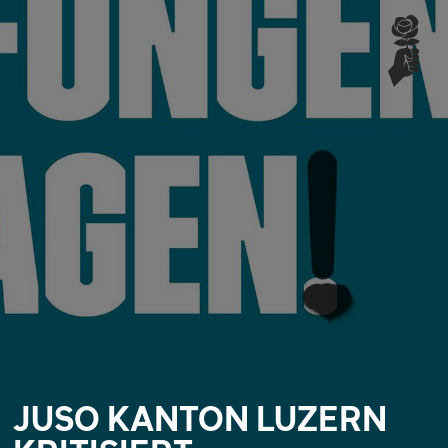
JUSO KANTON LUZERN