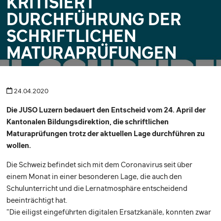
KRITISIERT
DURCHFÜHRUNG DER
SCHRIFTLICHEN
MATURAPRÜFUNGEN
24.04.2020
Die JUSO Luzern bedauert den Entscheid vom 24. April der
Kantonalen Bildungsdirektion, die schriftlichen
Maturaprüfungen trotz der aktuellen Lage durchführen zu
wollen.
Die Schweiz befindet sich mit dem Coronavirus seit über
einem Monat in einer besonderen Lage, die auch den
Schulunterricht und die Lernatmosphäre entscheidend
beeinträchtigt hat.
"Die eiligst eingeführten digitalen Ersatzkanäle, konnten zwar