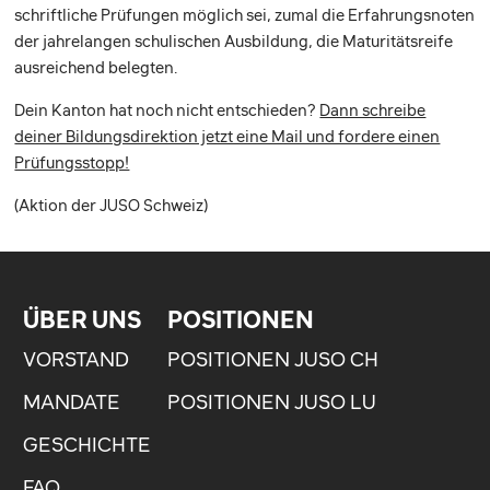
schriftliche Prüfungen möglich sei, zumal die Erfahrungsnoten
der jahrelangen schulischen Ausbildung, die Maturitätsreife
ausreichend belegten.
Dein Kanton hat noch nicht entschieden?
Dann schreibe
deiner Bildungsdirektion jetzt eine Mail und fordere einen
Prüfungsstopp!
(Aktion der JUSO Schweiz)
ÜBER UNS
POSITIONEN
VORSTAND
POSITIONEN JUSO CH
MANDATE
POSITIONEN JUSO LU
GESCHICHTE
FAQ