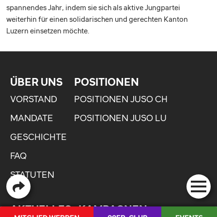
spannendes Jahr, indem sie sich als aktive Jungpartei
weiterhin für einen solidarischen und gerechten Kanton
Luzern einsetzen möchte.
ÜBER UNS
POSITIONEN
VORSTAND
POSITIONEN JUSO CH
MANDATE
POSITIONEN JUSO LU
GESCHICHTE
FAQ
STATUTEN
AKTUELLES
KAMPAGNEN