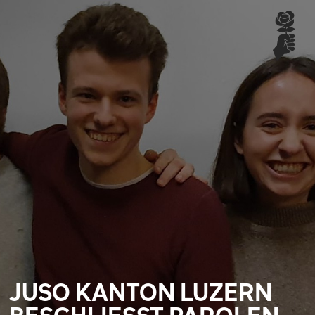
JUSO KANTON LUZERN